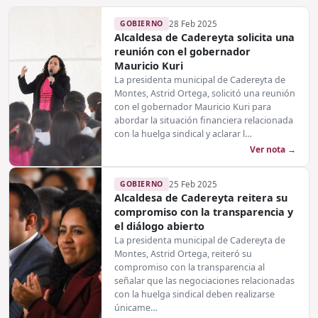
GOBIERNO
28 Feb 2025
Alcaldesa de Cadereyta solicita una
reunión con el gobernador
Mauricio Kuri
La presidenta municipal de Cadereyta de
Montes, Astrid Ortega, solicitó una reunión
con el gobernador Mauricio Kuri para
abordar la situación financiera relacionada
con la huelga sindical y aclarar l…
Ver nota →
GOBIERNO
25 Feb 2025
Alcaldesa de Cadereyta reitera su
compromiso con la transparencia y
el diálogo abierto
La presidenta municipal de Cadereyta de
Montes, Astrid Ortega, reiteró su
compromiso con la transparencia al
señalar que las negociaciones relacionadas
con la huelga sindical deben realizarse
únicame…