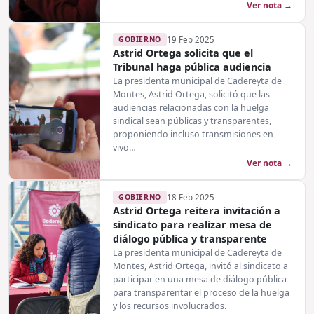
Ver nota →
GOBIERNO
19 Feb 2025
Astrid Ortega solicita que el
Tribunal haga pública audiencia
La presidenta municipal de Cadereyta de
Montes, Astrid Ortega, solicitó que las
audiencias relacionadas con la huelga
sindical sean públicas y transparentes,
proponiendo incluso transmisiones en
vivo…
Ver nota →
GOBIERNO
18 Feb 2025
Astrid Ortega reitera invitación a
sindicato para realizar mesa de
diálogo pública y transparente
La presidenta municipal de Cadereyta de
Montes, Astrid Ortega, invitó al sindicato a
participar en una mesa de diálogo pública
para transparentar el proceso de la huelga
y los recursos involucrados.