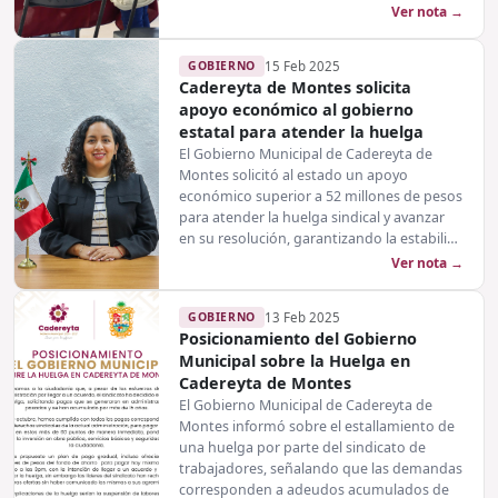
Ver nota →
GOBIERNO
15 Feb 2025
Cadereyta de Montes solicita
apoyo económico al gobierno
estatal para atender la huelga
El Gobierno Municipal de Cadereyta de
Montes solicitó al estado un apoyo
económico superior a 52 millones de pesos
para atender la huelga sindical y avanzar
en su resolución, garantizando la estabili…
Ver nota →
GOBIERNO
13 Feb 2025
Posicionamiento del Gobierno
Municipal sobre la Huelga en
Cadereyta de Montes
El Gobierno Municipal de Cadereyta de
Montes informó sobre el estallamiento de
una huelga por parte del sindicato de
trabajadores, señalando que las demandas
corresponden a adeudos acumulados de